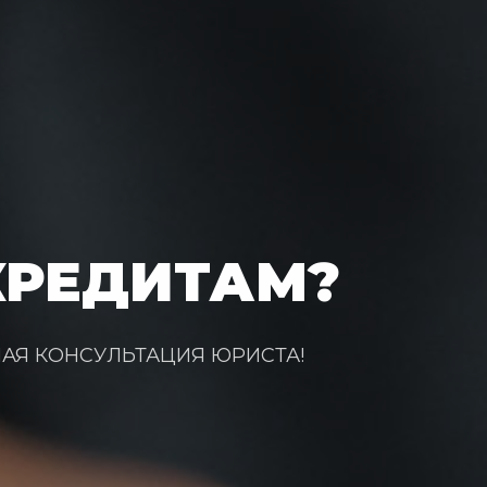
КРЕДИТАМ?
НАЯ КОНСУЛЬТАЦИЯ ЮРИСТА!