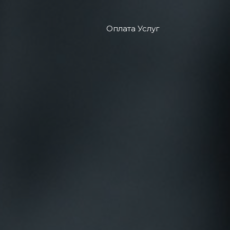
Оплата Услуг