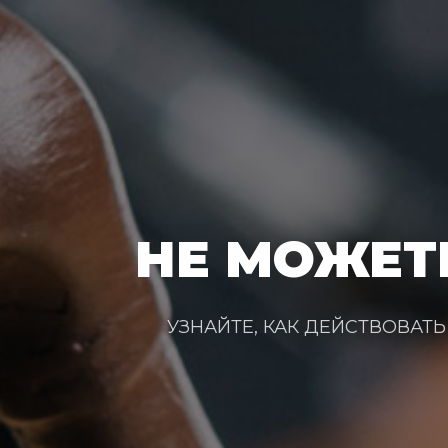
НЕ МОЖЕТ
УЗНАЙТЕ, КАК ДЕЙСТВОВАТ