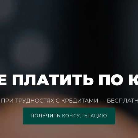
Е ПЛАТИТЬ ПО 
Ь ПРИ ТРУДНОСТЯХ С КРЕДИТАМИ — БЕСПЛАТ
ПОЛУЧИТЬ КОНСУЛЬТАЦИЮ